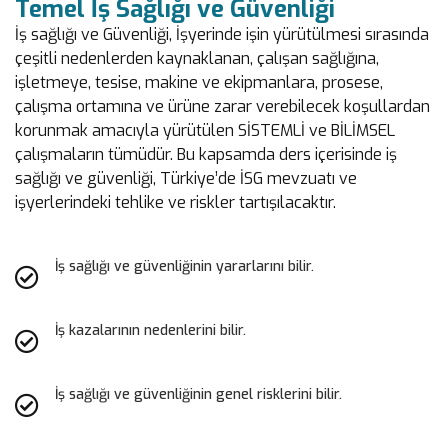
Temel İş Sağlığı ve Güvenliği
İş sağlığı ve Güvenliği, İşyerinde işin yürütülmesi sırasında
çeşitli nedenlerden kaynaklanan, çalışan sağlığına,
işletmeye, tesise, makine ve ekipmanlara, prosese,
çalışma ortamına ve ürüne zarar verebilecek koşullardan
korunmak amacıyla yürütülen SİSTEMLİ ve BİLİMSEL
çalışmaların tümüdür. Bu kapsamda ders içerisinde iş
sağlığı ve güvenliği, Türkiye’de İSG mevzuatı ve
işyerlerindeki tehlike ve riskler tartışılacaktır.
İş sağlığı ve güvenliğinin yararlarını bilir.
İş kazalarının nedenlerini bilir.
İş sağlığı ve güvenliğinin genel risklerini bilir.