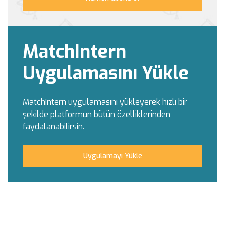
MatchIntern
Uygulamasını Yükle
MatchIntern uygulamasını yükleyerek hızlı bir
şekilde platformun bütün özelliklerinden
faydalanabilirsin.
Uygulamayı Yükle