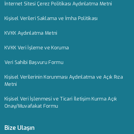
İnternet Sitesi Çerez Politikası Aydınlatma Metni
Kişisel Verileri Saklama ve İmha Politikası
KVKK Aydınlatma Metni
KVKK Veri İşleme ve Koruma
Veri Sahibi Başvuru Formu
Kişisel Verilerinin Korunması Aydınlatma ve Açık Rıza
Metni
Kişisel Veri İşlenmesi ve Ticari İletişim Kurma Açık
Onay/Muvafakat Formu
Bize Ulaşın