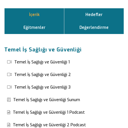
İçerik
Hedefler
Eğitmenler
Değerlendirme
Temel İş Sağlığı ve Güvenliği
Temel İş Sağlığı ve Güvenliği 1
Temel İş Sağlığı ve Güvenliği 2
Temel İş Sağlığı ve Güvenliği 3
Temel İş Sağlığı ve Güvenliği Sunum
Temel İş Sağlığı ve Güvenliği 1 Podcast
Temel İş Sağlığı ve Güvenliği 2 Podcast