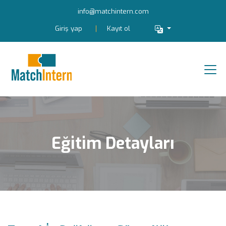
info@matchintern.com
Giriş yap
Kayıt ol
Eğitim Detayları