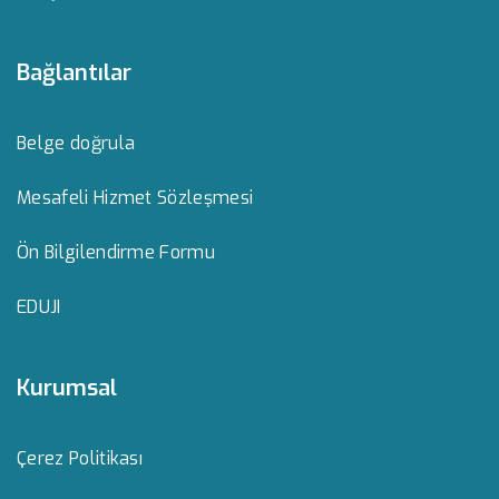
Bağlantılar
Belge doğrula
Mesafeli Hizmet Sözleşmesi
Ön Bilgilendirme Formu
EDUJI
Kurumsal
Çerez Politikası