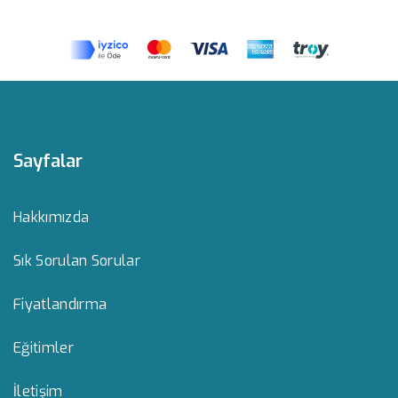
Sayfalar
Hakkımızda
Sık Sorulan Sorular
Fiyatlandırma
Eğitimler
İletişim